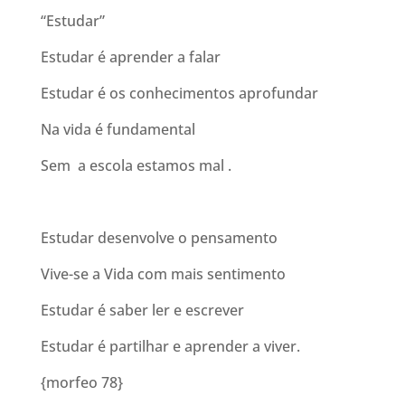
“Estudar”
Estudar é aprender a falar
Estudar é os conhecimentos aprofundar
Na vida é fundamental
Sem a escola estamos mal .
Estudar desenvolve o pensamento
Vive-se a Vida com mais sentimento
Estudar é saber ler e escrever
Estudar é partilhar e aprender a viver.
{morfeo 78}