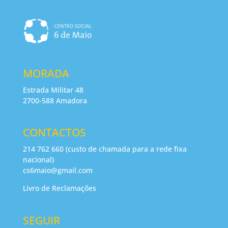
MORADA
Estrada Militar 48
2700-588 Amadora
CONTACTOS
214 762 660 (custo de chamada para a rede fixa
nacional)
cs6maio@gmail.com
Livro de Reclamações
SEGUIR