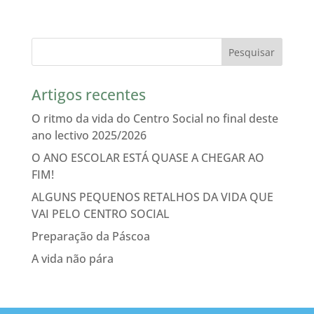
Artigos recentes
O ritmo da vida do Centro Social no final deste
ano lectivo 2025/2026
O ANO ESCOLAR ESTÁ QUASE A CHEGAR AO
FIM!
ALGUNS PEQUENOS RETALHOS DA VIDA QUE
VAI PELO CENTRO SOCIAL
Preparação da Páscoa
A vida não pára