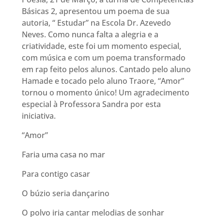
Básicas 2, apresentou um poema de sua
autoria, “ Estudar” na Escola Dr. Azevedo
Neves. Como nunca falta a alegria e a
criatividade, este foi um momento especial,
com música e com um poema transformado
em rap feito pelos alunos. Cantado pelo aluno
Hamade e tocado pelo aluno Traore, “Amor”
tornou o momento único! Um agradecimento
especial à Professora Sandra por esta
iniciativa.
“Amor”
Faria uma casa no mar
Para contigo casar
O búzio seria dançarino
O polvo iria cantar melodias de sonhar