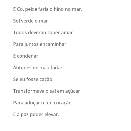
E Co. peixe faria o hino no mar.
Sol verde o mar
Todos deverão saber amar
Para juntos encaminhar
E condenar
Atitudes de mau fadar
Se eu fosse cação
Transformava o sal em açúcar
Para adoçar o teu coração
E a paz poder elevar.