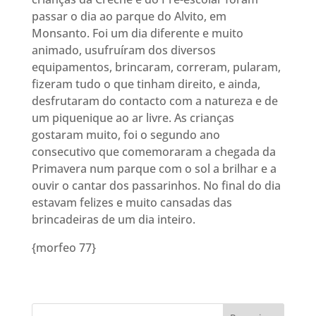
passar o dia ao parque do Alvito, em
Monsanto. Foi um dia diferente e muito
animado, usufruíram dos diversos
equipamentos, brincaram, correram, pularam,
fizeram tudo o que tinham direito, e ainda,
desfrutaram do contacto com a natureza e de
um piquenique ao ar livre. As crianças
gostaram muito, foi o segundo ano
consecutivo que comemoraram a chegada da
Primavera num parque com o sol a brilhar e a
ouvir o cantar dos passarinhos. No final do dia
estavam felizes e muito cansadas das
brincadeiras de um dia inteiro.
{morfeo 77}