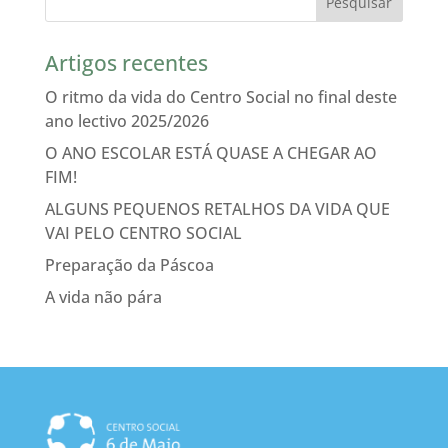
Artigos recentes
O ritmo da vida do Centro Social no final deste
ano lectivo 2025/2026
O ANO ESCOLAR ESTÁ QUASE A CHEGAR AO
FIM!
ALGUNS PEQUENOS RETALHOS DA VIDA QUE
VAI PELO CENTRO SOCIAL
Preparação da Páscoa
A vida não pára