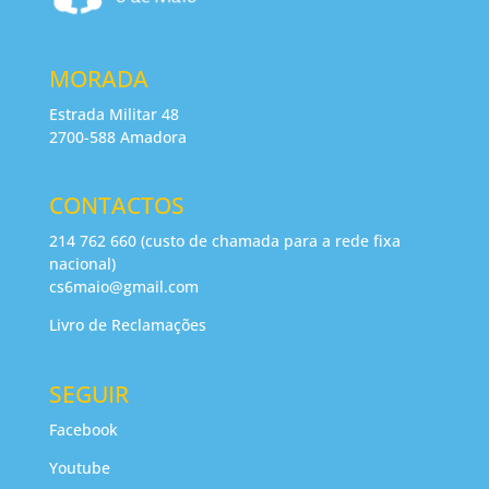
MORADA
Estrada Militar 48
2700-588 Amadora
CONTACTOS
214 762 660 (custo de chamada para a rede fixa
nacional)
cs6maio@gmail.com
Livro de Reclamações
SEGUIR
Facebook
Youtube