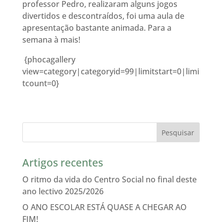
professor Pedro, realizaram alguns jogos
divertidos e descontraídos, foi uma aula de
apresentação bastante animada. Para a
semana à mais!
{phocagallery
view=category|categoryid=99|limitstart=0|limi
tcount=0}
Artigos recentes
O ritmo da vida do Centro Social no final deste
ano lectivo 2025/2026
O ANO ESCOLAR ESTÁ QUASE A CHEGAR AO
FIM!