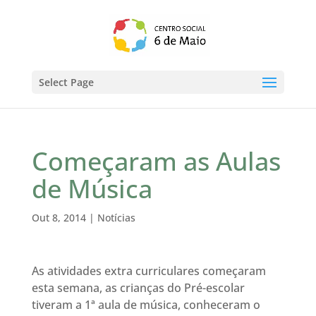
Select Page
Começaram as Aulas
de Música
Out 8, 2014
|
Notícias
As atividades extra curriculares começaram
esta semana, as crianças do Pré-escolar
tiveram a 1ª aula de música, conheceram o