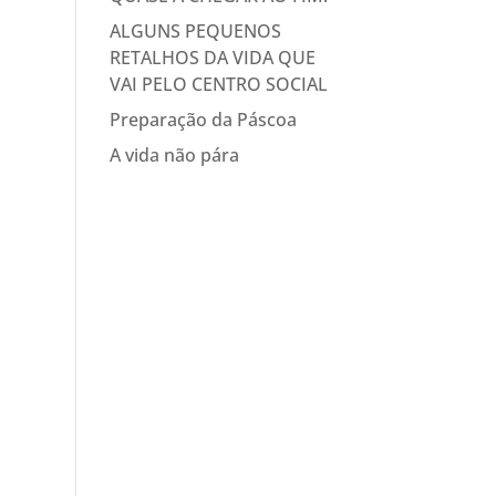
ALGUNS PEQUENOS
RETALHOS DA VIDA QUE
VAI PELO CENTRO SOCIAL
Preparação da Páscoa
A vida não pára