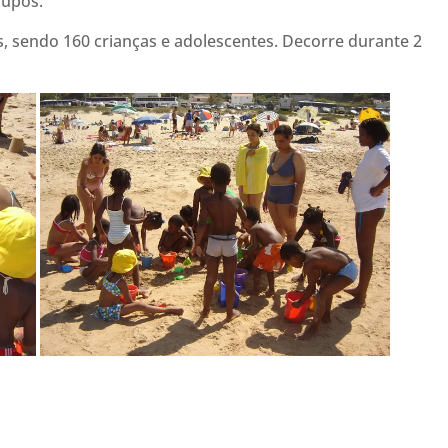
rupos.
, sendo 160 crianças e adolescentes. Decorre durante 2