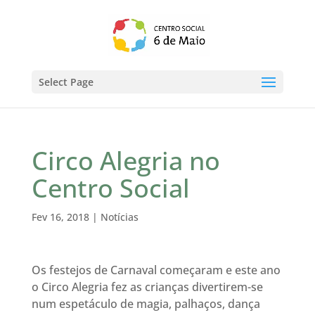
Select Page
Circo Alegria no
Centro Social
Fev 16, 2018
|
Notícias
Os festejos de Carnaval começaram e este ano
o Circo Alegria fez as crianças divertirem-se
num espetáculo de magia, palhaços, dança