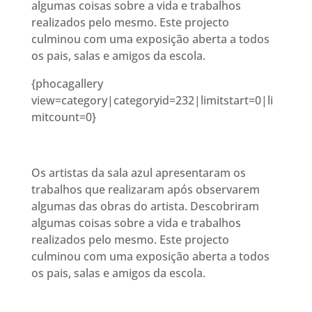
algumas coisas sobre a vida e trabalhos
realizados pelo mesmo. Este projecto
culminou com uma exposição aberta a todos
os pais, salas e amigos da escola.
{phocagallery
view=category|categoryid=232|limitstart=0|li
mitcount=0}
Os artistas da sala azul apresentaram os
trabalhos que realizaram após observarem
algumas das obras do artista. Descobriram
algumas coisas sobre a vida e trabalhos
realizados pelo mesmo. Este projecto
culminou com uma exposição aberta a todos
os pais, salas e amigos da escola.