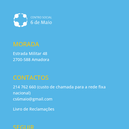
MORADA
Estrada Militar 48
2700-588 Amadora
CONTACTOS
214 762 660 (custo de chamada para a rede fixa
nacional)
cs6maio@gmail.com
Livro de Reclamações
SEGUIR