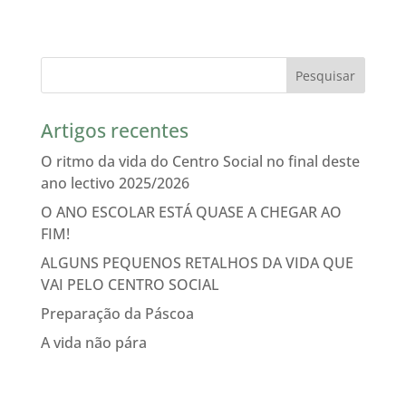
Artigos recentes
O ritmo da vida do Centro Social no final deste
ano lectivo 2025/2026
O ANO ESCOLAR ESTÁ QUASE A CHEGAR AO
FIM!
ALGUNS PEQUENOS RETALHOS DA VIDA QUE
VAI PELO CENTRO SOCIAL
Preparação da Páscoa
A vida não pára