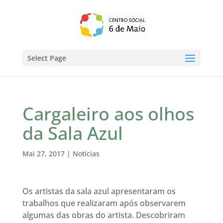
Select Page
Cargaleiro aos olhos
da Sala Azul
Mai 27, 2017
|
Notícias
Os artistas da sala azul apresentaram os
trabalhos que realizaram após observarem
algumas das obras do artista. Descobriram