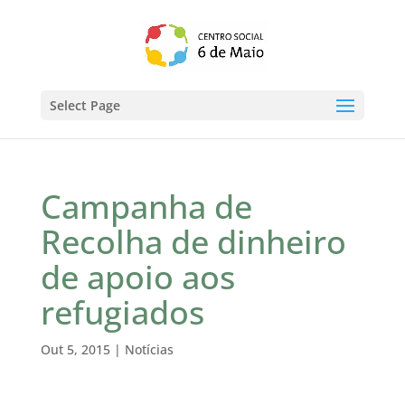
Select Page
Campanha de
Recolha de dinheiro
de apoio aos
refugiados
Out 5, 2015
|
Notícias