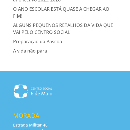
O ANO ESCOLAR ESTÁ QUASE A CHEGAR AO
FIM!
ALGUNS PEQUENOS RETALHOS DA VIDA QUE
VAI PELO CENTRO SOCIAL
Preparação da Páscoa
A vida não pára
MORADA
Estrada Militar 48