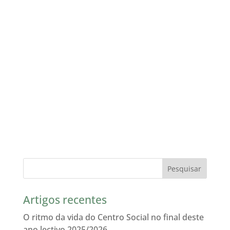
Artigos recentes
O ritmo da vida do Centro Social no final deste
ano lectivo 2025/2026