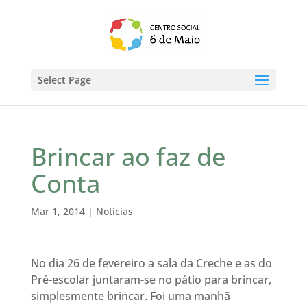
Select Page
Brincar ao faz de
Conta
Mar 1, 2014
|
Notícias
No dia 26 de fevereiro a sala da Creche e as do
Pré-escolar juntaram-se no pátio para brincar,
simplesmente brincar. Foi uma manhã