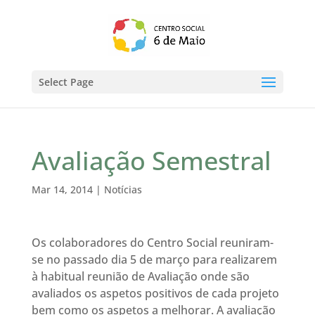
Select Page
Avaliação Semestral
Mar 14, 2014
|
Notícias
Os colaboradores do Centro Social reuniram-
se no passado dia 5 de março para realizarem
à habitual reunião de Avaliação onde são
avaliados os aspetos positivos de cada projeto
bem como os aspetos a melhorar. A avaliação