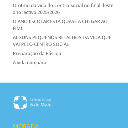
O ritmo da vida do Centro Social no final deste
ano lectivo 2025/2026
O ANO ESCOLAR ESTÁ QUASE A CHEGAR AO
FIM!
ALGUNS PEQUENOS RETALHOS DA VIDA QUE
VAI PELO CENTRO SOCIAL
Preparação da Páscoa
A vida não pára
MORADA