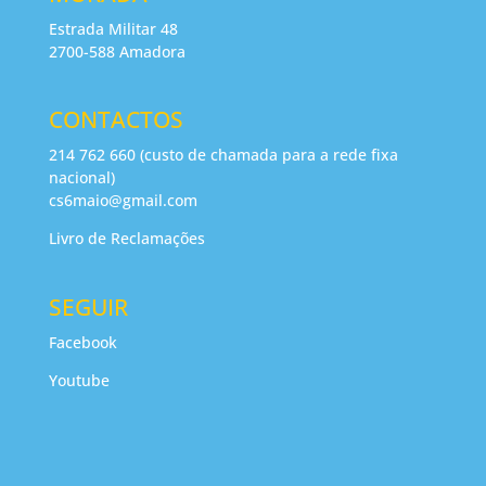
Estrada Militar 48
2700-588 Amadora
CONTACTOS
214 762 660 (custo de chamada para a rede fixa
nacional)
cs6maio@gmail.com
Livro de Reclamações
SEGUIR
Facebook
Youtube