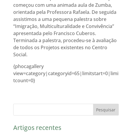
começou com uma animada aula de Zumba,
orientada pela Professora Rafaela. De seguida
assistimos a uma pequena palestra sobre
“Imigração, Multiculturalidade e Convivência”
apresentada pelo Francisco Cuberos.
Terminada a palestra, procedeu-se à avaliação
de todos os Projetos existentes no Centro
Social.
{phocagallery
view=category|categoryid=65|limitstart=0|limi
tcount=0}
Artigos recentes