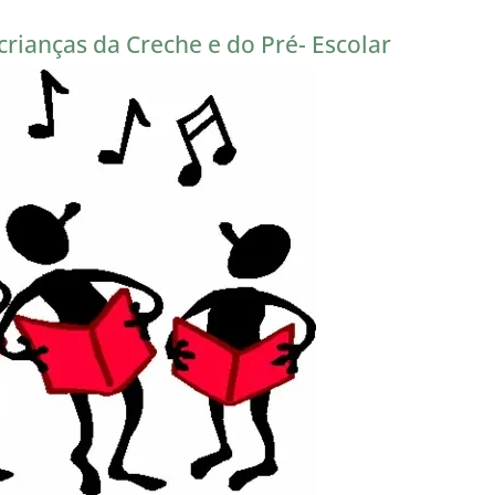
crianças da Creche e do Pré- Escolar