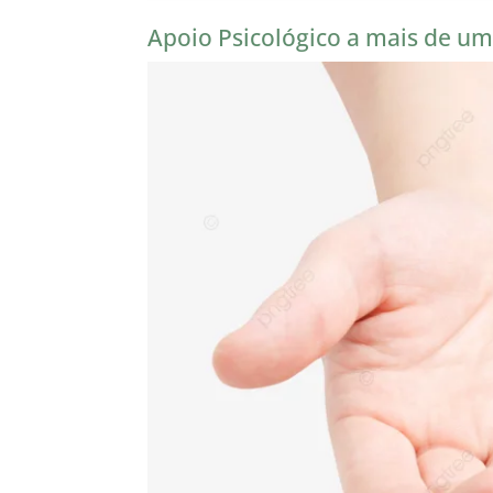
Apoio Psicológico a mais de u