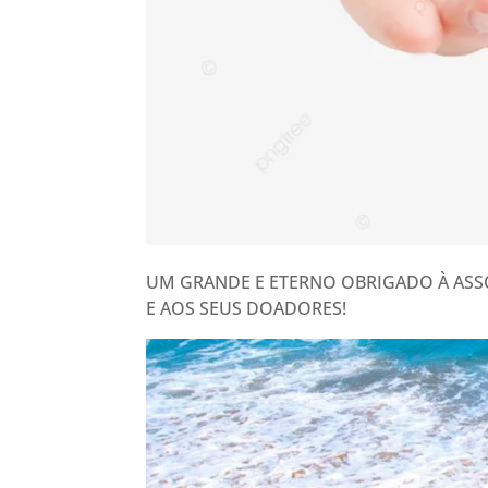
UM GRANDE E ETERNO OBRIGADO À AS
E AOS SEUS DOADORES!