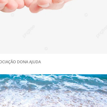
SOCIAÇÃO DONA AJUDA