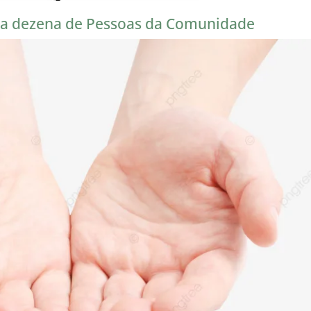
ma dezena de Pessoas da Comunidade