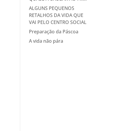
ALGUNS PEQUENOS
RETALHOS DA VIDA QUE
VAI PELO CENTRO SOCIAL
Preparação da Páscoa
A vida não pára