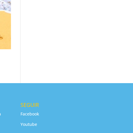
SEGUIR
a
Facebook
Youtube