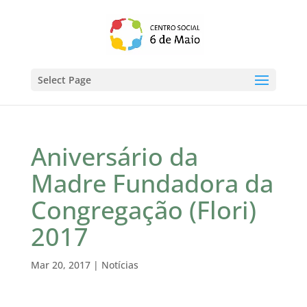
Select Page
Aniversário da
Madre Fundadora da
Congregação (Flori)
2017
Mar 20, 2017
|
Notícias