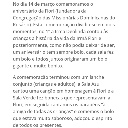
No dia 14 de março comemoramos o
aniversário da Flori (fundadora da
Congregação das Missionárias Dominicanas do
Rosário). Esta comemoração dividiu-se em dois
momentos, no 1º a Irmã Deolinda contou às
crianças a história da vida da Irmã Flori e
posteriormente, como não podia deixar de ser,
um aniversário tem sempre bolo, cada sala fez
um bolo e todos juntos originaram um bolo
gigante e muito bonito.
A comemoração terminou com um lanche
conjunto (crianças e adultos), a Sala Azul
cantou uma canção em homenagem à Flori e a
Sala Verde fez bonecas que representavam a
Flori, em seguida cantamos os parabéns “à
amiga de todas as crianças” e comemos o bolo
que estava muito saboroso, adoçou o espirito
de todos os presentes.