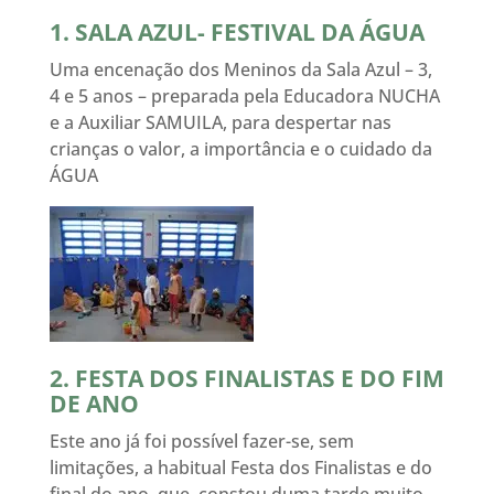
1. SALA AZUL- FESTIVAL DA ÁGUA
Uma encenação dos Meninos da Sala Azul – 3,
4 e 5 anos – preparada pela Educadora NUCHA
e a Auxiliar SAMUILA, para despertar nas
crianças o valor, a importância e o cuidado da
ÁGUA
2. FESTA DOS FINALISTAS E DO FIM
DE ANO
Este ano já foi possível fazer-se, sem
limitações, a habitual Festa dos Finalistas e do