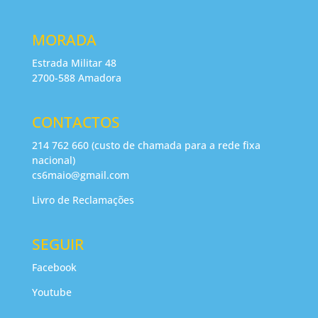
MORADA
Estrada Militar 48
2700-588 Amadora
CONTACTOS
214 762 660 (custo de chamada para a rede fixa
nacional)
cs6maio@gmail.com
Livro de Reclamações
SEGUIR
Facebook
Youtube