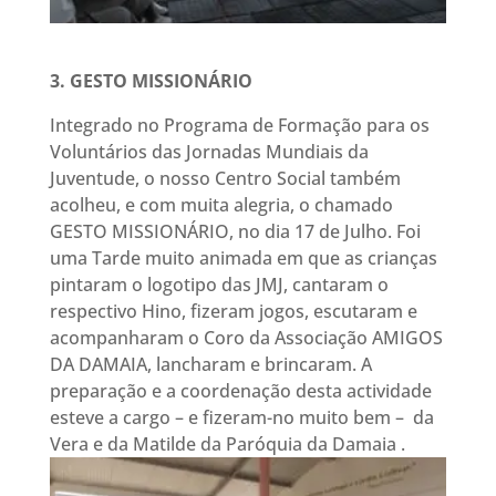
3. GESTO MISSIONÁRIO
Integrado no Programa de Formação para os
Voluntários das Jornadas Mundiais da
Juventude, o nosso Centro Social também
acolheu, e com muita alegria, o chamado
GESTO MISSIONÁRIO, no dia 17 de Julho. Foi
uma Tarde muito animada em que as crianças
pintaram o logotipo das JMJ, cantaram o
respectivo Hino, fizeram jogos, escutaram e
acompanharam o Coro da Associação AMIGOS
DA DAMAIA, lancharam e brincaram. A
preparação e a coordenação desta actividade
esteve a cargo – e fizeram-no muito bem – da
Vera e da Matilde da Paróquia da Damaia .