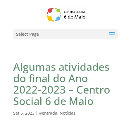
Select Page
Algumas atividades
do final do Ano
2022-2023 – Centro
Social 6 de Maio
Set 5, 2023
|
#entrada
,
Notícias