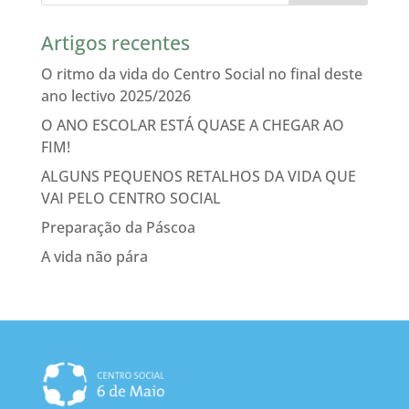
Artigos recentes
O ritmo da vida do Centro Social no final deste
ano lectivo 2025/2026
O ANO ESCOLAR ESTÁ QUASE A CHEGAR AO
FIM!
ALGUNS PEQUENOS RETALHOS DA VIDA QUE
VAI PELO CENTRO SOCIAL
Preparação da Páscoa
A vida não pára