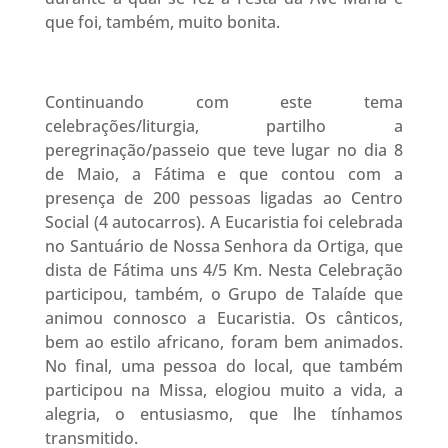
que foi, também, muito bonita.
Continuando com este tema
celebrações/liturgia, partilho a
peregrinação/passeio que teve lugar no dia 8
de Maio, a Fátima e que contou com a
presença de 200 pessoas ligadas ao Centro
Social (4 autocarros). A Eucaristia foi celebrada
no Santuário de Nossa Senhora da Ortiga, que
dista de Fátima uns 4/5 Km. Nesta Celebração
participou, também, o Grupo de Talaíde que
animou connosco a Eucaristia. Os cânticos,
bem ao estilo africano, foram bem animados.
No final, uma pessoa do local, que também
participou na Missa, elogiou muito a vida, a
alegria, o entusiasmo, que lhe tínhamos
transmitido.