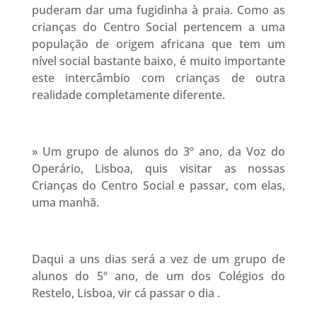
puderam dar uma fugidinha à praia. Como as
crianças do Centro Social pertencem a uma
população de origem africana que tem um
nível social bastante baixo, é muito importante
este intercâmbio com crianças de outra
realidade completamente diferente.
» Um grupo de alunos do 3º ano, da Voz do
Operário, Lisboa, quis visitar as nossas
Crianças do Centro Social e passar, com elas,
uma manhã.
Daqui a uns dias será a vez de um grupo de
alunos do 5º ano, de um dos Colégios do
Restelo, Lisboa, vir cá passar o dia .