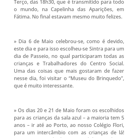
Terço, das 18h30, que é transmitido para todo
o mundo, na Capelinha das Aparições, em
Fátima. No final estavam mesmo muito felizes.
» Dia 6 de Maio celebrou-se, como é devido,
este dia e para isso escolheu-se Sintra para um
dia de Passeio, no qual participaram todas as
crianças e Trabalhadores do Centro Social.
Uma das coisas que mais gostaram de fazer
nesse dia, foi visitar o “Museu do Brinquedo”,
que é muito interessante.
» Os dias 20 e 21 de Maio foram os escolhidos
para as crianças da sala azul – a maioria tem 5
anos – ir até ao Porto, ao nosso Colégio Flori,
para um intercâmbio com as crianças de lá!