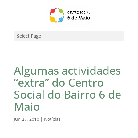
Select Page
Algumas actividades
“extra” do Centro
Social do Bairro 6 de
Maio
Jun 27, 2010
|
Notícias