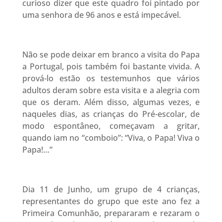
curioso dizer que este quadro foi pintado por
uma senhora de 96 anos e está impecável.
Não se pode deixar em branco a visita do Papa
a Portugal, pois também foi bastante vivida. A
prová-lo estão os testemunhos que vários
adultos deram sobre esta visita e a alegria com
que os deram. Além disso, algumas vezes, e
naqueles dias, as crianças do Pré-escolar, de
modo espontâneo, começavam a gritar,
quando iam no “comboio”: “Viva, o Papa! Viva o
Papa!…”
Dia 11 de Junho, um grupo de 4 crianças,
representantes do grupo que este ano fez a
Primeira Comunhão, prepararam e rezaram o