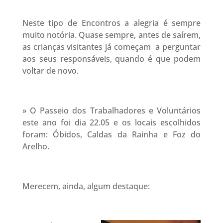
Neste tipo de Encontros a alegria é sempre
muito notória. Quase sempre, antes de saírem,
as crianças visitantes já começam a perguntar
aos seus responsáveis, quando é que podem
voltar de novo.
» O Passeio dos Trabalhadores e Voluntários
este ano foi dia 22.05 e os locais escolhidos
foram: Óbidos, Caldas da Rainha e Foz do
Arelho.
Merecem, ainda, algum destaque: