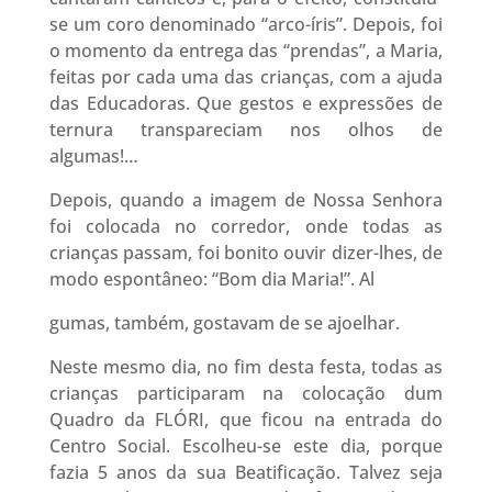
se um coro denominado “arco-íris”. Depois, foi
o momento da entrega das “prendas”, a Maria,
feitas por cada uma das crianças, com a ajuda
das Educadoras. Que gestos e expressões de
ternura transpareciam nos olhos de
algumas!…
Depois, quando a imagem de Nossa Senhora
foi colocada no corredor, onde todas as
crianças passam, foi bonito ouvir dizer-lhes, de
modo espontâneo: “Bom dia Maria!”. Al
gumas, também, gostavam de se ajoelhar.
Neste mesmo dia, no fim desta festa, todas as
crianças participaram na colocação dum
Quadro da FLÓRI, que ficou na entrada do
Centro Social. Escolheu-se este dia, porque
fazia 5 anos da sua Beatificação. Talvez seja