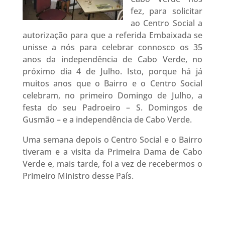
fez, para solicitar
ao Centro Social a
autorização para que a referida Embaixada se
unisse a nós para celebrar connosco os 35
anos da independência de Cabo Verde, no
próximo dia 4 de Julho. Isto, porque há já
muitos anos que o Bairro e o Centro Social
celebram, no primeiro Domingo de Julho, a
festa do seu Padroeiro – S. Domingos de
Gusmão – e a independência de Cabo Verde.
Uma semana depois o Centro Social e o Bairro
tiveram e a visita da Primeira Dama de Cabo
Verde e, mais tarde, foi a vez de recebermos o
Primeiro Ministro desse País.