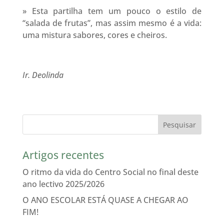
» Esta partilha tem um pouco o estilo de
“salada de frutas”, mas assim mesmo é a vida:
uma mistura sabores, cores e cheiros.
Ir. Deolinda
Artigos recentes
O ritmo da vida do Centro Social no final deste
ano lectivo 2025/2026
O ANO ESCOLAR ESTÁ QUASE A CHEGAR AO
FIM!