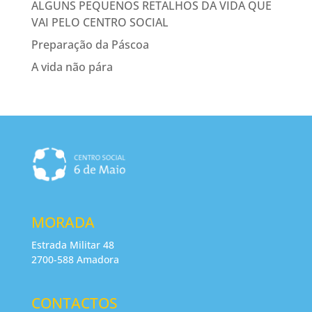
ALGUNS PEQUENOS RETALHOS DA VIDA QUE
VAI PELO CENTRO SOCIAL
Preparação da Páscoa
A vida não pára
MORADA
Estrada Militar 48
2700-588 Amadora
CONTACTOS