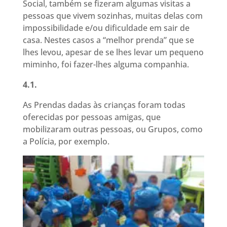
Social, também se fizeram algumas visitas a
pessoas que vivem sozinhas, muitas delas com
impossibilidade e/ou dificuldade em sair de
casa. Nestes casos a “melhor prenda” que se
lhes levou, apesar de se lhes levar um pequeno
miminho, foi fazer-lhes alguma companhia.
4.1.
As Prendas dadas às crianças foram todas
oferecidas por pessoas amigas, que
mobilizaram outras pessoas, ou Grupos, como
a Polícia, por exemplo.