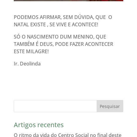
PODEMOS AFIRMAR, SEM DÚVIDA, QUE O
NATAL EXISTE , SE VIVE E ACONTECE!
SÓ O NASCIMENTO DUM MENINO, QUE
TAMBÉM É DEUS, PODE FAZER ACONTECER
ESTE MILAGRE!
Ir. Deolinda
Artigos recentes
O ritmo da vida do Centro Social no final deste