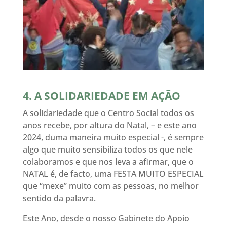
4. A SOLIDARIEDADE EM AÇÃO
A solidariedade que o Centro Social todos os
anos recebe, por altura do Natal, – e este ano
2024, duma maneira muito especial -, é sempre
algo que muito sensibiliza todos os que nele
colaboramos e que nos leva a afirmar, que o
NATAL é, de facto, uma FESTA MUITO ESPECIAL
que “mexe” muito com as pessoas, no melhor
sentido da palavra.
Este Ano, desde o nosso Gabinete do Apoio