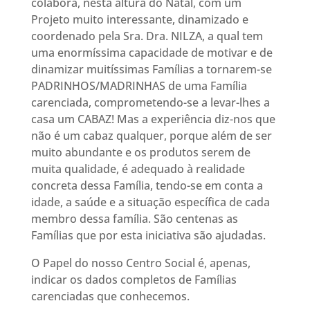
colabora, nesta altura do Natal, com um
Projeto muito interessante, dinamizado e
coordenado pela Sra. Dra. NILZA, a qual tem
uma enormíssima capacidade de motivar e de
dinamizar muitíssimas Famílias a tornarem-se
PADRINHOS/MADRINHAS de uma Família
carenciada, comprometendo-se a levar-lhes a
casa um CABAZ! Mas a experiência diz-nos que
não é um cabaz qualquer, porque além de ser
muito abundante e os produtos serem de
muita qualidade, é adequado à realidade
concreta dessa Família, tendo-se em conta a
idade, a saúde e a situação específica de cada
membro dessa família. São centenas as
Famílias que por esta iniciativa são ajudadas.
O Papel do nosso Centro Social é, apenas,
indicar os dados completos de Famílias
carenciadas que conhecemos.