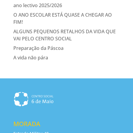
ano lectivo 2025/2026
O ANO ESCOLAR ESTÁ QUASE A CHEGAR AO
FIM!
ALGUNS PEQUENOS RETALHOS DA VIDA QUE
VAI PELO CENTRO SOCIAL
Preparação da Páscoa
A vida não pára
MORADA