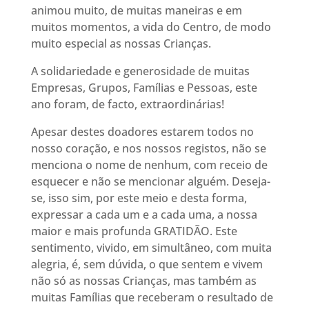
animou muito, de muitas maneiras e em
muitos momentos, a vida do Centro, de modo
muito especial as nossas Crianças.
A solidariedade e generosidade de muitas
Empresas, Grupos, Famílias e Pessoas, este
ano foram, de facto, extraordinárias!
Apesar destes doadores estarem todos no
nosso coração, e nos nossos registos, não se
menciona o nome de nenhum, com receio de
esquecer e não se mencionar alguém. Deseja-
se, isso sim, por este meio e desta forma,
expressar a cada um e a cada uma, a nossa
maior e mais profunda GRATIDÃO. Este
sentimento, vivido, em simultâneo, com muita
alegria, é, sem dúvida, o que sentem e vivem
não só as nossas Crianças, mas também as
muitas Famílias que receberam o resultado de