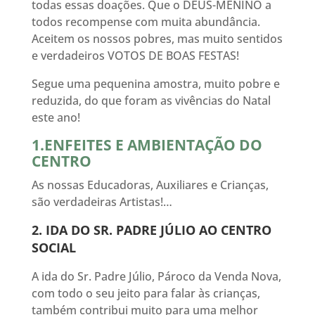
todas essas doações. Que o DEUS-MENINO a
todos recompense com muita abundância.
Aceitem os nossos pobres, mas muito sentidos
e verdadeiros VOTOS DE BOAS FESTAS!
Segue uma pequenina amostra, muito pobre e
reduzida, do que foram as vivências do Natal
este ano!
1.ENFEITES E AMBIENTAÇÃO DO
CENTRO
As nossas Educadoras, Auxiliares e Crianças,
são verdadeiras Artistas!…
2. IDA DO SR. PADRE JÚLIO AO CENTRO
SOCIAL
A ida do Sr. Padre Júlio, Pároco da Venda Nova,
com todo o seu jeito para falar às crianças,
também contribui muito para uma melhor