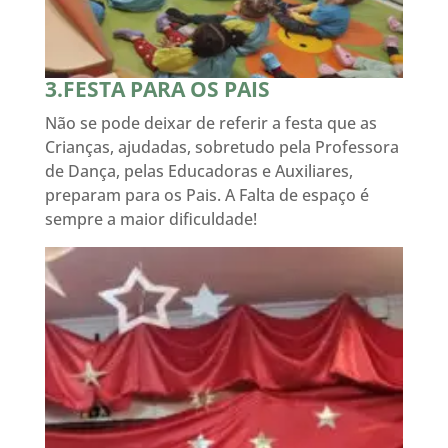
3.FESTA PARA OS PAIS
Não se pode deixar de referir a festa que as
Crianças, ajudadas, sobretudo pela Professora
de Dança, pelas Educadoras e Auxiliares,
preparam para os Pais. A Falta de espaço é
sempre a maior dificuldade!