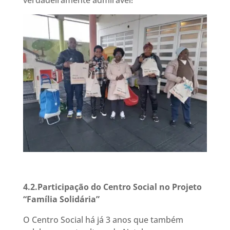
4.2.Participação do Centro Social no Projeto
“Família Solidária”
O Centro Social há já 3 anos que também