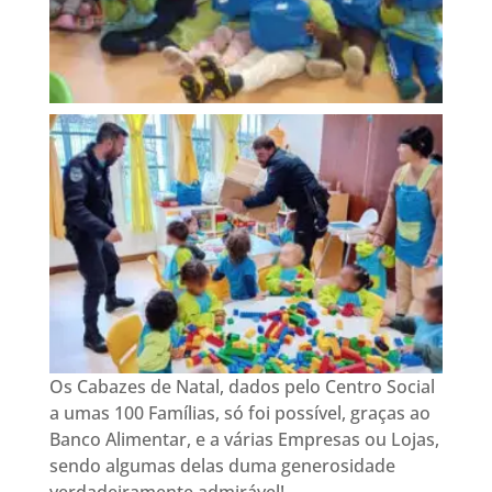
Os Cabazes de Natal, dados pelo Centro Social
a umas 100 Famílias, só foi possível, graças ao
Banco Alimentar, e a várias Empresas ou Lojas,
sendo algumas delas duma generosidade
verdadeiramente admirável!