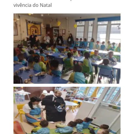
vivência do Natal