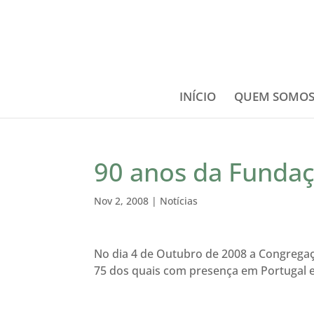
INÍCIO
QUEM SOMO
90 anos da Funda
Nov 2, 2008
|
Notícias
No dia 4 de Outubro de 2008 a Congregaç
75 dos quais com presença em Portugal