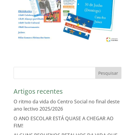
Artigos recentes
O ritmo da vida do Centro Social no final deste
ano lectivo 2025/2026
O ANO ESCOLAR ESTÁ QUASE A CHEGAR AO
FIM!