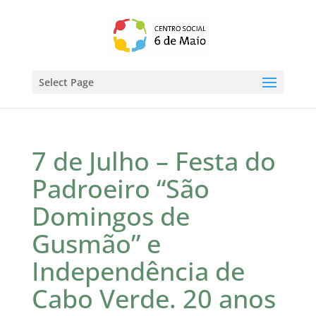
Select Page
7 de Julho – Festa do
Padroeiro “São
Domingos de
Gusmão” e
Independência de
Cabo Verde. 20 anos