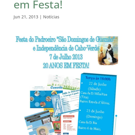
em Festa!
Jun 21, 2013
|
Notícias